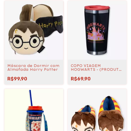
Máscara de Dormir com
COPO VIAGEM
Almofada Harry Potter
HOGWARTS - (PRODUTO
OFICIAL)
R$99,90
R$69,90