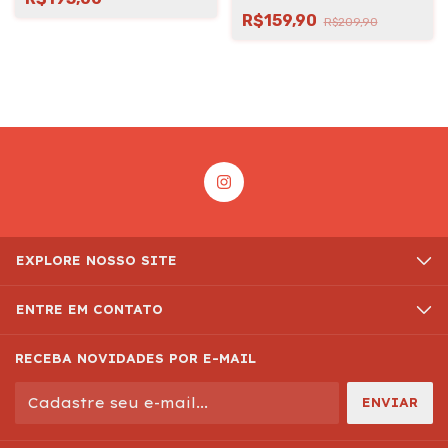
R$159,90
R$209,90
EXPLORE NOSSO SITE
ENTRE EM CONTATO
RECEBA NOVIDADES POR E-MAIL