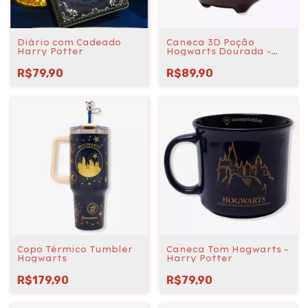
Diário com Cadeado
Caneca 3D Poção
Harry Potter
Hogwarts Dourada -
Harry Potter
R$79,90
R$89,90
Copo Térmico Tumbler
Caneca Tom Hogwarts –
Hogwarts
Harry Potter
R$179,90
R$79,90