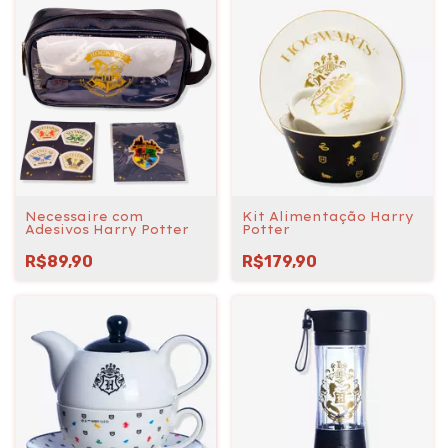
Necessaire com
Kit Alimentação Harry
Adesivos Harry Potter
Potter
R$89,90
R$179,90