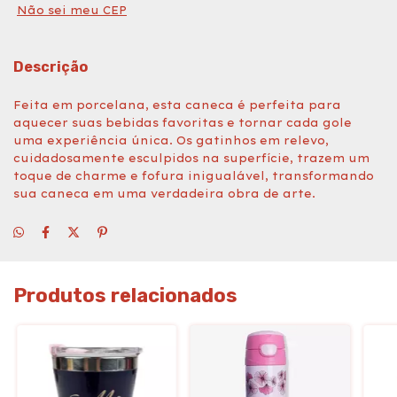
Não sei meu CEP
Descrição
Feita em porcelana, esta caneca é perfeita para
aquecer suas bebidas favoritas e tornar cada gole
uma experiência única. Os gatinhos em relevo,
cuidadosamente esculpidos na superfície, trazem um
toque de charme e fofura inigualável, transformando
sua caneca em uma verdadeira obra de arte.
Produtos relacionados