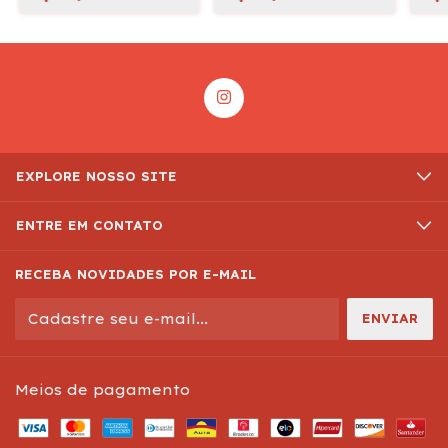
EXPLORE NOSSO SITE
ENTRE EM CONTATO
RECEBA NOVIDADES POR E-MAIL
Meios de pagamento