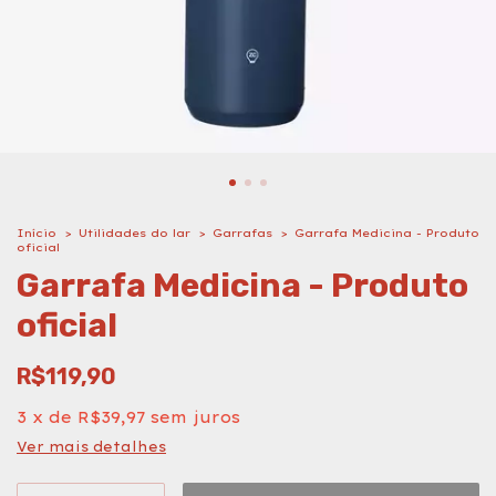
Início
>
Utilidades do lar
>
Garrafas
>
Garrafa Medicina - Produto
oficial
Garrafa Medicina - Produto
oficial
R$119,90
3
x
de
R$39,97
sem juros
Ver mais detalhes