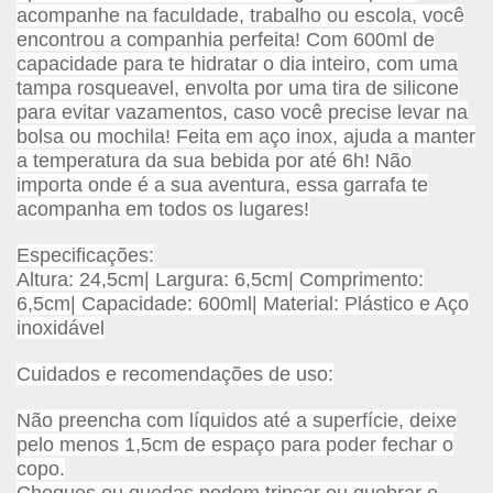
acompanhe na faculdade, trabalho ou escola, você
encontrou a companhia perfeita! Com 600ml de
capacidade para te hidratar o dia inteiro, com uma
tampa rosqueavel, envolta por uma tira de silicone
para evitar vazamentos, caso você precise levar na
bolsa ou mochila! Feita em aço inox, ajuda a manter
a temperatura da sua bebida por até 6h! Não
importa onde é a sua aventura, essa garrafa te
acompanha em todos os lugares!
Especificações:
Altura: 24,5cm| Largura: 6,5cm| Comprimento:
6,5cm| Capacidade: 600ml| Material: Plástico e Aço
inoxidável
Cuidados e recomendações de uso:
Não preencha com líquidos até a superfície, deixe
pelo menos 1,5cm de espaço para poder fechar o
copo.