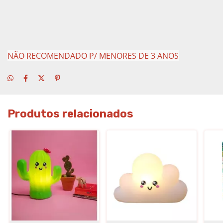
NÃO RECOMENDADO P/ MENORES DE 3 ANOS
Produtos relacionados